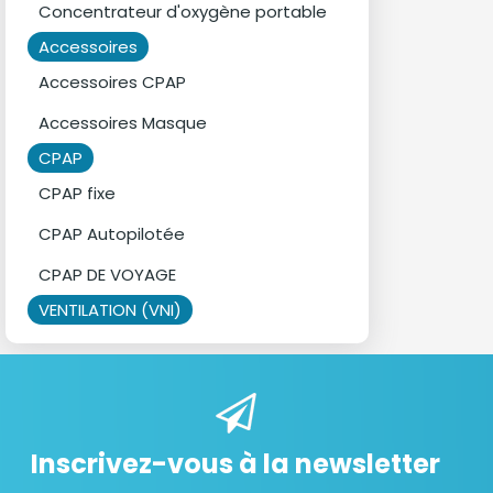
Concentrateur d'oxygène portable
Accessoires
Accessoires CPAP
Accessoires Masque
CPAP
CPAP fixe
CPAP Autopilotée
CPAP DE VOYAGE
VENTILATION (VNI)
Inscrivez-vous à la newsletter